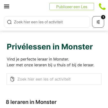
Cookies beheer paneel
Publiceer een Les
1
Zoek hier een les of activiteit
Privélessen in Monster
Vind je perfecte leraar in Monster.
Leer met onze leraren bij u thuis of bij de leraar.
8 leraren in Monster