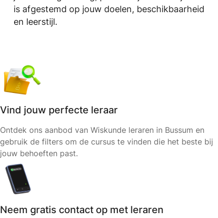
is afgestemd op jouw doelen, beschikbaarheid
en leerstijl.
Vind jouw perfecte leraar
Ontdek ons aanbod van Wiskunde leraren in Bussum en
gebruik de filters om de cursus te vinden die het beste bij
jouw behoeften past.
Neem gratis contact op met leraren