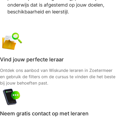
onderwijs dat is afgestemd op jouw doelen,
beschikbaarheid en leerstijl.
Vind jouw perfecte leraar
Ontdek ons aanbod van Wiskunde leraren in Zoetermeer
en gebruik de filters om de cursus te vinden die het beste
bij jouw behoeften past.
Neem gratis contact op met leraren