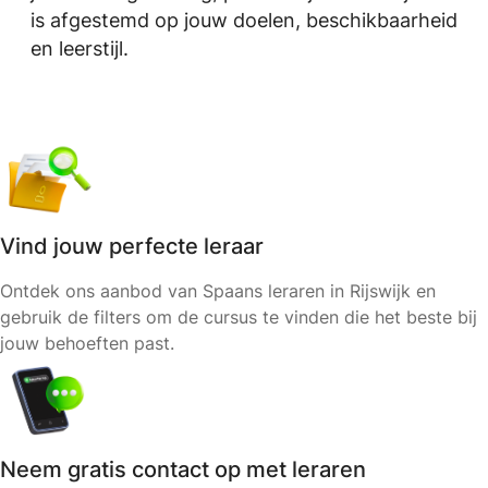
is afgestemd op jouw doelen, beschikbaarheid
en leerstijl.
Vind jouw perfecte leraar
Ontdek ons aanbod van Spaans leraren in Rijswijk en
gebruik de filters om de cursus te vinden die het beste bij
jouw behoeften past.
Neem gratis contact op met leraren