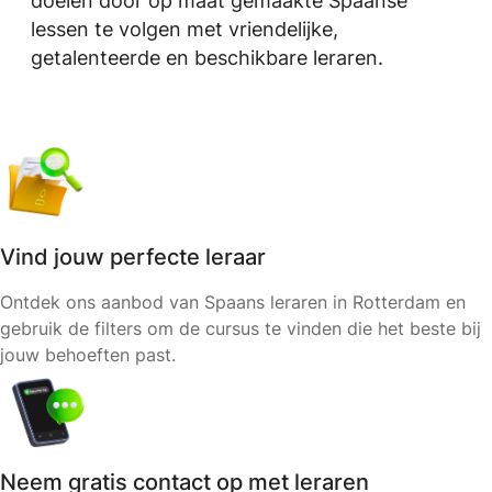
doelen door op maat gemaakte Spaanse
lessen te volgen met vriendelijke,
getalenteerde en beschikbare leraren.
Vind jouw perfecte leraar
Ontdek ons aanbod van Spaans leraren in Rotterdam en
gebruik de filters om de cursus te vinden die het beste bij
jouw behoeften past.
Neem gratis contact op met leraren