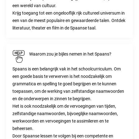
een wereld van cultuur.
Krijg toegang tot een ongelooflijk rijk cultureel universum in
een van de meest populaire en gewaardeerde talen. Ontdek
literatuur, theater en film in de Spaanse taal.
Waarom zou je bijles nemen in het Spaans?
Spaans is een belangrijk vak in het schoolcurriculum. Om
een goede basis te verwerven is het noodzakelijk om
grammatica en spelling te goed begrijpen en te kunnen
toepassen, om de werking van zelfstandige naamwoorden
en de onderwerpen in zinnen te begrijpen.
Het is ook noodzakelijk om de vervoegingen van tijden,
zelfstandige naamwoorden, bijvoeglijke naamwoorden,
werkwoorden en vervoegingen te assimileren en te
beheersen.
Door Spaanse lessen te volgen bij een competente en