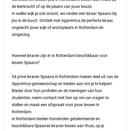
de leerkracht of op de plaats van jouw keuze.
In welke wijk je ook woont, we vinden een leraar Spaans bij
jou in de buurt. Ontdek met Apprentus de perfecte leraar,
ongeacht jouw wijk of woonplaats in Rotterdam en
omgeving.
Hoeveel leraren zijn er in Rotterdam beschikbaar voor
lessen Spaans?
54 privé leraren Spaans in Rotterdam maken deel uit van de
Apprentus-gemeenschap en bieden aan om je te helpen!
Blader door hun profielen en de meningen van hun
studenten, neem contact met hen op om uw vragen te
stellen en maak een afspraak voor jouw lessen in
Rotterdam.
In Rotterdam bieden honderden getalenteerde en
beschikbare Spaanse leraren lessen aan thuis, op je