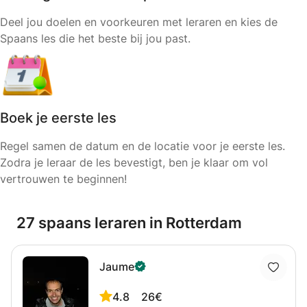
Deel jou doelen en voorkeuren met leraren en kies de
Spaans les die het beste bij jou past.
Boek je eerste les
Regel samen de datum en de locatie voor je eerste les.
Zodra je leraar de les bevestigt, ben je klaar om vol
vertrouwen te beginnen!
27 spaans leraren in Rotterdam
Jaume
4.8
26€