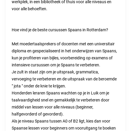
werkplek, in een bibliotheek of thuis voor alle niveaus en
voor alle behoeften.
Hoe vind je de beste cursussen Spaans in Rotterdam?
Met moedertaalsprekers of docenten met een universitair
diploma en gespecialiseerd in het onderwijzen van Spaans,
kun je profiteren van bijles, voorbereiding op examens of
intensieve cursussen om je Spaans te verbeteren.
Je zult in staat zijn om je uitspraak, grammatica,
vervoeging te verbeteren en de uitspraak van de beroemde
" jota " onder de knie te krijgen.
Honderden leraren Spaans wachten op je in Luik om je
taalvaardigheid snel en gemakkelijk te verbeteren door
middel van lessen voor alle niveaus (beginner,
halfgevorderd of gevorderd).
Als je niveau Spaans tussen A0 of B2 ligt, kies dan voor
Spaanse lessen voor beginners om vooruitgang te boeken