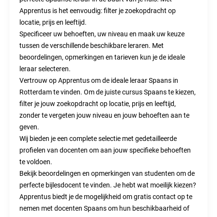
Apprentus is het eenvoudig: filter je zoekopdracht op
locatie, prijs en leeftijd.
Specificeer uw behoeften, uw niveau en maak uw keuze
tussen de verschillende beschikbare leraren. Met
beoordelingen, opmerkingen en tarieven kun je de ideale
leraar selecteren.
Vertrouw op Apprentus om de ideale leraar Spaans in
Rotterdam te vinden. Om de juiste cursus Spaans te kiezen,
filter je jouw zoekopdracht op locatie, prijs en leeftijd,
zonder te vergeten jouw niveau en jouw behoeften aan te
geven.
Wij bieden je een complete selectie met gedetailleerde
profielen van docenten om aan jouw specifieke behoeften
te voldoen.
Bekijk beoordelingen en opmerkingen van studenten om de
perfecte bijlesdocent te vinden. Je hebt wat moeilijk kiezen?
Apprentus biedt je de mogelijkheid om gratis contact op te
nemen met docenten Spaans om hun beschikbaarheid of