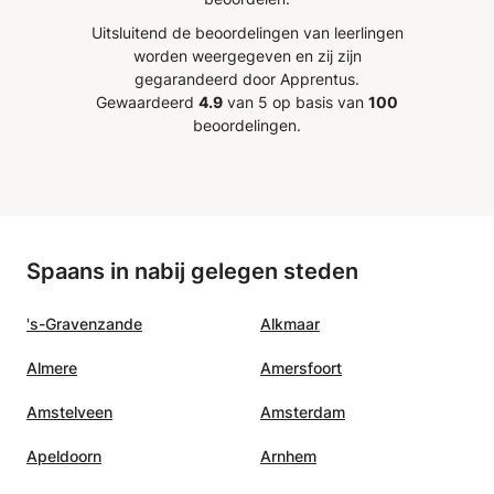
Uitsluitend de beoordelingen van leerlingen
worden weergegeven en zij zijn
gegarandeerd door Apprentus.
Gewaardeerd
4.9
van 5 op basis van
100
beoordelingen.
Spaans in nabij gelegen steden
's-Gravenzande
Alkmaar
Almere
Amersfoort
Amstelveen
Amsterdam
Apeldoorn
Arnhem