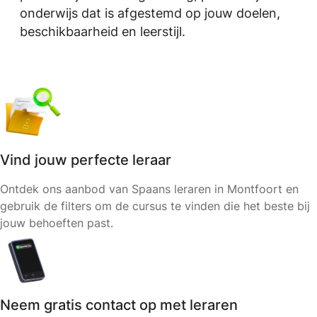
onderwijs dat is afgestemd op jouw doelen,
beschikbaarheid en leerstijl.
Vind jouw perfecte leraar
Ontdek ons aanbod van Spaans leraren in Montfoort en
gebruik de filters om de cursus te vinden die het beste bij
jouw behoeften past.
Neem gratis contact op met leraren