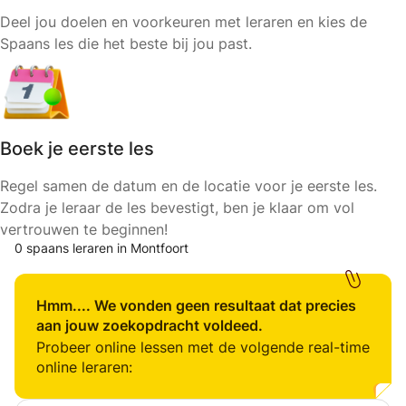
Deel jou doelen en voorkeuren met leraren en kies de
Spaans les die het beste bij jou past.
Boek je eerste les
Regel samen de datum en de locatie voor je eerste les.
Zodra je leraar de les bevestigt, ben je klaar om vol
vertrouwen te beginnen!
0 spaans leraren in Montfoort
Hmm.... We vonden geen resultaat dat precies
aan jouw zoekopdracht voldeed.
Probeer online lessen met de volgende real-time
online leraren: