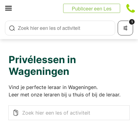
Cookies beheer paneel
Publiceer een Les
1
Zoek hier een les of activiteit
Privélessen in
Wageningen
Vind je perfecte leraar in Wageningen.
Leer met onze leraren bij u thuis of bij de leraar.