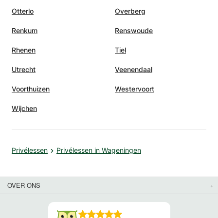
Otterlo
Overberg
Renkum
Renswoude
Rhenen
Tiel
Utrecht
Veenendaal
Voorthuizen
Westervoort
Wijchen
Privélessen
Privélessen in Wageningen
OVER ONS