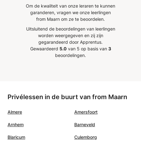
Om de kwaliteit van onze leraren te kunnen
garanderen, vragen we onze leerlingen
from Maarn om ze te beoordelen.
Uitsluitend de beoordelingen van leerlingen
worden weergegeven en zij zijn
gegarandeerd door Apprentus.
Gewaardeerd
5.0
van 5 op basis van
3
beoordelingen.
Privélessen in de buurt van from Maarn
Almere
Amersfoort
Arnhem
Barneveld
Blaricum
Culemborg