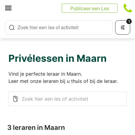
Cookies beheer paneel
Publiceer een Les
1
Zoek hier een les of activiteit
Privélessen in Maarn
Vind je perfecte leraar in Maarn.
Leer met onze leraren bij u thuis of bij de leraar.
3 leraren in Maarn