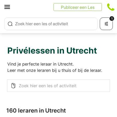
Cookies beheer paneel
Publiceer een Les
1
Zoek hier een les of activiteit
Privélessen in Utrecht
Vind je perfecte leraar in Utrecht.
Leer met onze leraren bij u thuis of bij de leraar.
160 leraren in Utrecht