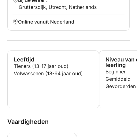
Bij de leraar
:
Gruttersdijk, Utrecht, Netherlands
Online vanuit Nederland
Leeftijd
Niveau van 
leerling
Tieners (13-17 jaar oud)
Beginner
Volwassenen (18-64 jaar oud)
Gemiddeld
Gevorderden
Vaardigheden