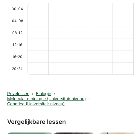
00-04
04-08
08-12
12-16
16-20
20-24
Privélessen
Biologie
Moleculaire biologie (Universitair niveau)
Genetica (Universitair niveau)
Vergelijkbare lessen