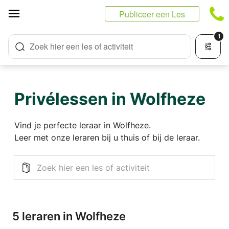
Cookies beheer paneel
Publiceer een Les
1
Zoek hier een les of activiteit
Privélessen in Wolfheze
Vind je perfecte leraar in Wolfheze.
Leer met onze leraren bij u thuis of bij de leraar.
5 leraren in Wolfheze