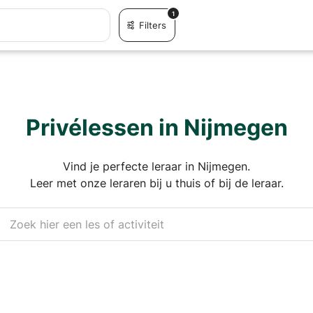
1
Filters
Privélessen in Nijmegen
Vind je perfecte leraar in Nijmegen.
Leer met onze leraren bij u thuis of bij de leraar.