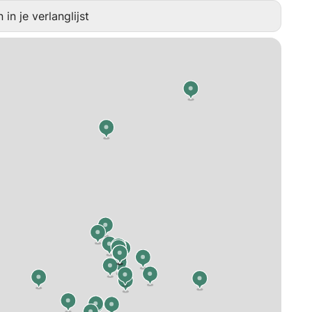
in je verlanglijst