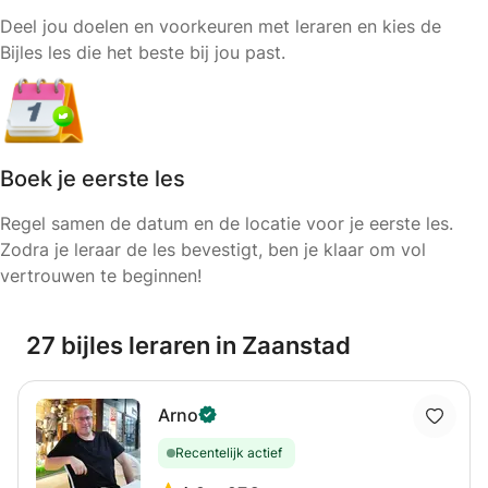
Deel jou doelen en voorkeuren met leraren en kies de
Bijles les die het beste bij jou past.
Boek je eerste les
Regel samen de datum en de locatie voor je eerste les.
Zodra je leraar de les bevestigt, ben je klaar om vol
vertrouwen te beginnen!
27 bijles leraren in Zaanstad
Arno
Recentelijk actief