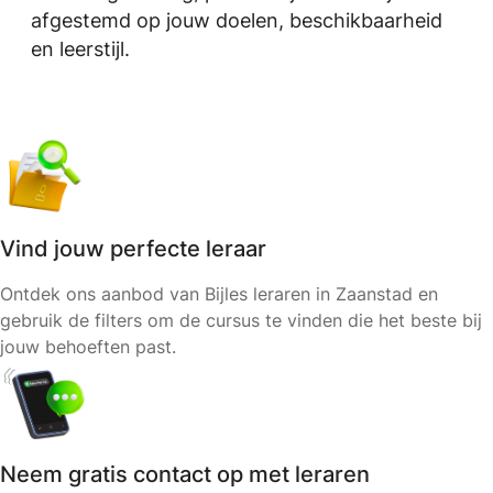
afgestemd op jouw doelen, beschikbaarheid
en leerstijl.
Vind jouw perfecte leraar
Ontdek ons aanbod van Bijles leraren in Zaanstad en
gebruik de filters om de cursus te vinden die het beste bij
jouw behoeften past.
Neem gratis contact op met leraren