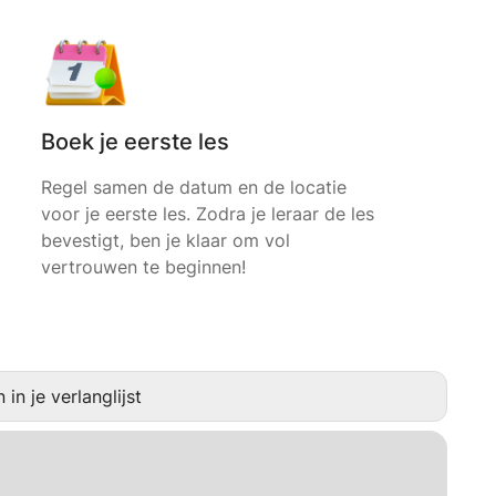
Boek je eerste les
Regel samen de datum en de locatie
voor je eerste les. Zodra je leraar de les
bevestigt, ben je klaar om vol
vertrouwen te beginnen!
in je verlanglijst