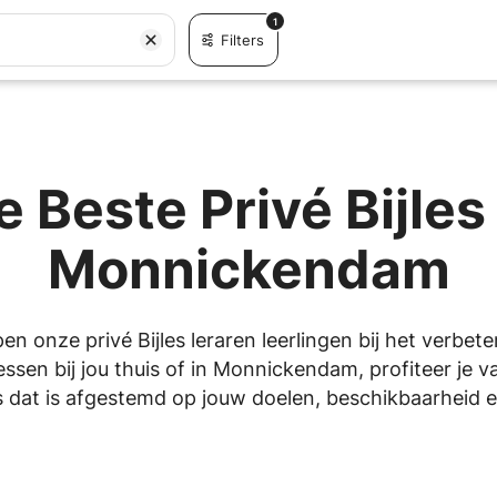
1
Filters
 Beste Privé Bijles
Monnickendam
pen onze privé Bijles leraren leerlingen bij het verbet
ssen bij jou thuis of in Monnickendam, profiteer je 
 dat is afgestemd op jouw doelen, beschikbaarheid en 