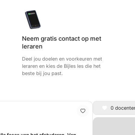
Neem gratis contact op met
leraren
Deel jou doelen en voorkeuren met
leraren en kies de Bijles les die het
beste bij jou past.
0 docenten 