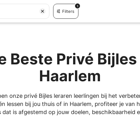
1
Filters
 Beste Privé Bijles
Haarlem
pen onze privé Bijles leraren leerlingen bij het verbet
 lessen bij jou thuis of in Haarlem, profiteer je van
 dat is afgestemd op jouw doelen, beschikbaarheid en 