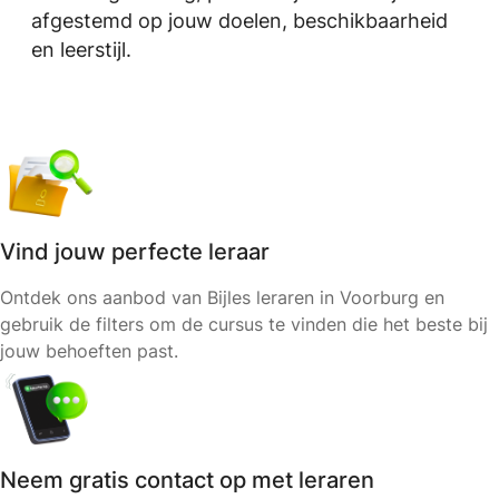
afgestemd op jouw doelen, beschikbaarheid
en leerstijl.
Vind jouw perfecte leraar
Ontdek ons aanbod van Bijles leraren in Voorburg en
gebruik de filters om de cursus te vinden die het beste bij
jouw behoeften past.
Neem gratis contact op met leraren