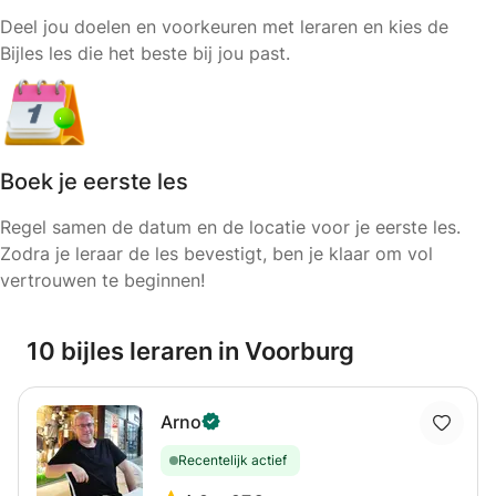
Deel jou doelen en voorkeuren met leraren en kies de
Bijles les die het beste bij jou past.
Boek je eerste les
Regel samen de datum en de locatie voor je eerste les.
Zodra je leraar de les bevestigt, ben je klaar om vol
vertrouwen te beginnen!
10 bijles leraren in Voorburg
Arno
Recentelijk actief