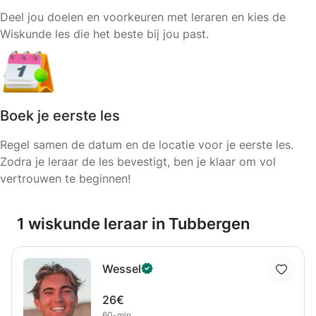
Deel jou doelen en voorkeuren met leraren en kies de
Wiskunde les die het beste bij jou past.
Boek je eerste les
Regel samen de datum en de locatie voor je eerste les.
Zodra je leraar de les bevestigt, ben je klaar om vol
vertrouwen te beginnen!
1 wiskunde leraar in Tubbergen
Wessel
26€
60-min