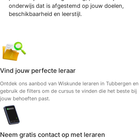
onderwijs dat is afgestemd op jouw doelen,
beschikbaarheid en leerstijl.
Vind jouw perfecte leraar
Ontdek ons aanbod van Wiskunde leraren in Tubbergen en
gebruik de filters om de cursus te vinden die het beste bij
jouw behoeften past.
Neem gratis contact op met leraren