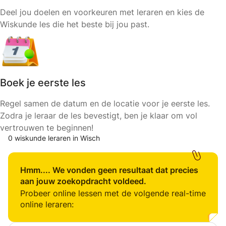
Deel jou doelen en voorkeuren met leraren en kies de
Wiskunde les die het beste bij jou past.
Boek je eerste les
Regel samen de datum en de locatie voor je eerste les.
Zodra je leraar de les bevestigt, ben je klaar om vol
vertrouwen te beginnen!
0 wiskunde leraren in Wisch
Hmm.... We vonden geen resultaat dat precies
aan jouw zoekopdracht voldeed.
Probeer online lessen met de volgende real-time
online leraren: