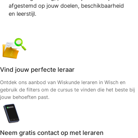
afgestemd op jouw doelen, beschikbaarheid
en leerstijl.
Vind jouw perfecte leraar
Ontdek ons aanbod van Wiskunde leraren in Wisch en
gebruik de filters om de cursus te vinden die het beste bij
jouw behoeften past.
Neem gratis contact op met leraren