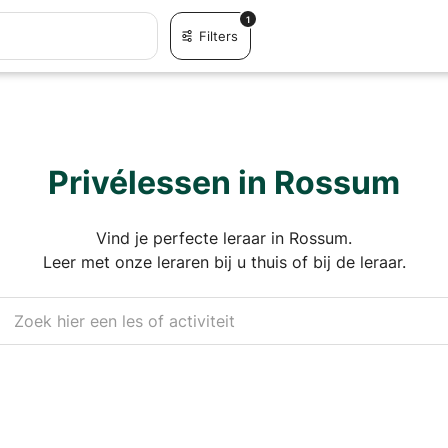
1
Filters
Privélessen in Rossum
Vind je perfecte leraar in Rossum.
Leer met onze leraren bij u thuis of bij de leraar.