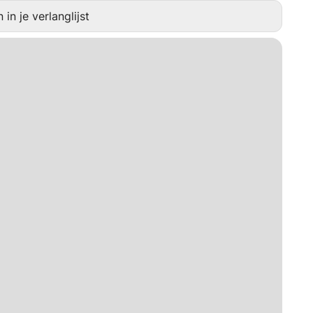
in je verlanglijst