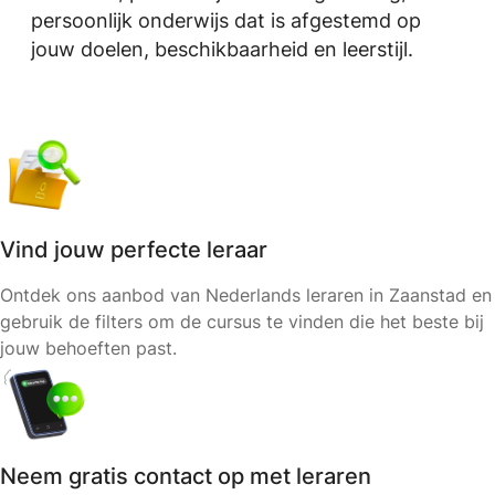
persoonlijk onderwijs dat is afgestemd op
jouw doelen, beschikbaarheid en leerstijl.
Vind jouw perfecte leraar
Ontdek ons aanbod van Nederlands leraren in Zaanstad en
gebruik de filters om de cursus te vinden die het beste bij
jouw behoeften past.
Neem gratis contact op met leraren