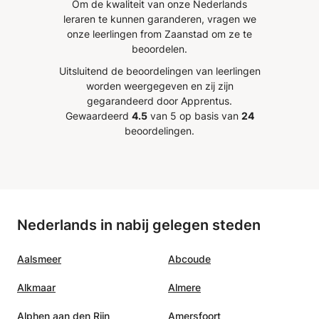
Om de kwaliteit van onze Nederlands
leraren te kunnen garanderen, vragen we
onze leerlingen from Zaanstad om ze te
beoordelen.
Uitsluitend de beoordelingen van leerlingen
worden weergegeven en zij zijn
gegarandeerd door Apprentus.
Gewaardeerd
4.5
van 5 op basis van
24
beoordelingen.
Nederlands in nabij gelegen steden
Aalsmeer
Abcoude
Alkmaar
Almere
Alphen aan den Rijn
Amersfoort