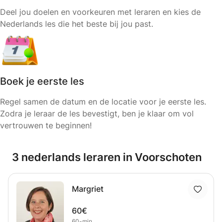
Deel jou doelen en voorkeuren met leraren en kies de
Nederlands les die het beste bij jou past.
Boek je eerste les
Regel samen de datum en de locatie voor je eerste les.
Zodra je leraar de les bevestigt, ben je klaar om vol
vertrouwen te beginnen!
3 nederlands leraren in Voorschoten
Margriet
60€
60-min