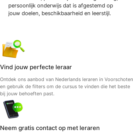
persoonlijk onderwijs dat is afgestemd op
jouw doelen, beschikbaarheid en leerstijl.
Vind jouw perfecte leraar
Ontdek ons aanbod van Nederlands leraren in Voorschoten
en gebruik de filters om de cursus te vinden die het beste
bij jouw behoeften past.
Neem gratis contact op met leraren