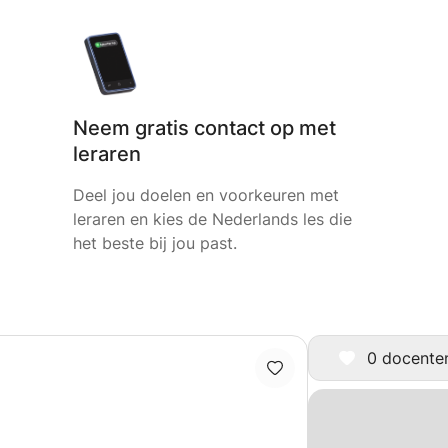
Neem gratis contact op met
leraren
Deel jou doelen en voorkeuren met
leraren en kies de Nederlands les die
het beste bij jou past.
0 docenten 