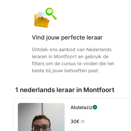
Vind jouw perfecte leraar
Ontdek ons aanbod van Nederlands
leraren in Montfoort en gebruik de
filters om de cursus te vinden die het
beste bij jouw behoeften past.
1 nederlands leraar in Montfoort
Abdelaziz
30€
/h