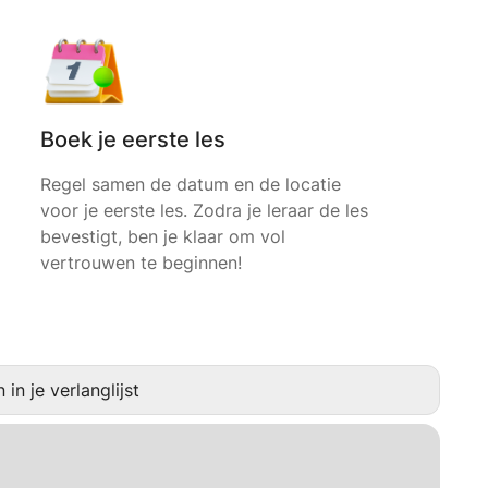
Boek je eerste les
Regel samen de datum en de locatie
voor je eerste les. Zodra je leraar de les
bevestigt, ben je klaar om vol
vertrouwen te beginnen!
in je verlanglijst