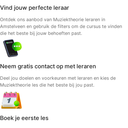
Vind jouw perfecte leraar
Ontdek ons aanbod van Muziektheorie leraren in
Amstelveen en gebruik de filters om de cursus te vinden
die het beste bij jouw behoeften past.
Neem gratis contact op met leraren
Deel jou doelen en voorkeuren met leraren en kies de
Muziektheorie les die het beste bij jou past.
Boek je eerste les