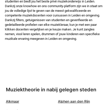
studenten en biedt jou het beste privé muziekonderwijs in Leiden.
Dankzij onze knowhow en ons community-platform zijn we in staat om
jou de volledige lijst te geven van de meest gekwalificeerde en
competente muziekdocenten voor cursussen in Leiden en omgeving.
Dankzij filters, getuigenissen van studenten en geverifieerde en
gedetailleerde profielen van elke muziekleraar, kun je met een paar
klikken docenten vergelijken en je keuze maken. Je kunt zangles
nemen, viool leren spelen, drummen of jouw kinderen een specifieke
muzikale ervaring meegeven in Leiden en omgeving.
Muziektheorie in nabij gelegen steden
Alkmaar
Alphen aan den Rijn