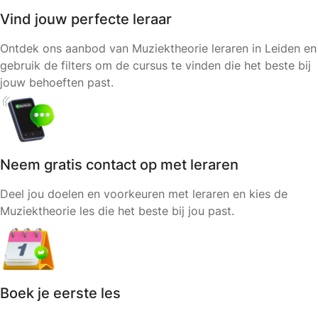
Vind jouw perfecte leraar
Ontdek ons aanbod van Muziektheorie leraren in Leiden en
gebruik de filters om de cursus te vinden die het beste bij
jouw behoeften past.
Neem gratis contact op met leraren
Deel jou doelen en voorkeuren met leraren en kies de
Muziektheorie les die het beste bij jou past.
Boek je eerste les