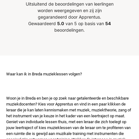
Uitsluitend de beoordelingen van leerlingen
worden weergegeven en zij zijn
gegarandeerd door Apprentus.
Gewaardeerd
5.0
van 5 op basis van
54
beoordelingen.
Waar kan ik in Breda muzieklessen volgen?
Woon je in Breda en ben je op zoek naar getalenteerde en beschikbare
muziekdocenten? Kies voor Apprentus en vind in een paar klikken de
leraar die je kan laten kennismaken met muziek, muziektheorie, zang of
het instrument van je keuze in het kader van een leertraject op maat.
Geniet van individuele lessen thuis, met een leraar die zich toelegt op
jouw leertraject of kies muzieklessen van de leraar om te profiteren van
een ruimte die is gewijd aan muzikale training met instrumenten die