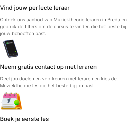
Vind jouw perfecte leraar
Ontdek ons aanbod van Muziektheorie leraren in Breda en
gebruik de filters om de cursus te vinden die het beste bij
jouw behoeften past.
Neem gratis contact op met leraren
Deel jou doelen en voorkeuren met leraren en kies de
Muziektheorie les die het beste bij jou past.
Boek je eerste les