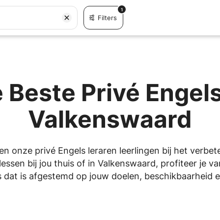
1
Filters
 Beste Privé Engels
Valkenswaard
en onze privé Engels leraren leerlingen bij het verbe
essen bij jou thuis of in Valkenswaard, profiteer je v
 dat is afgestemd op jouw doelen, beschikbaarheid en 