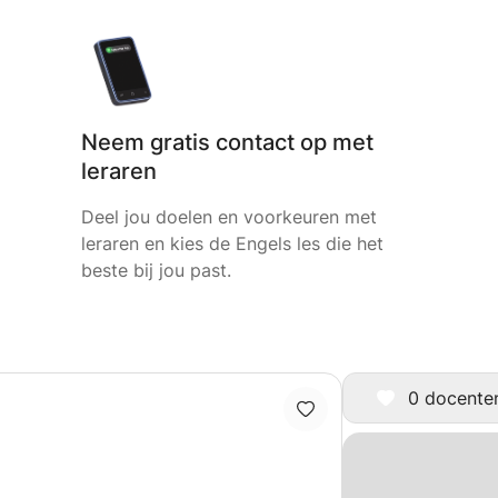
Neem gratis contact op met
leraren
Deel jou doelen en voorkeuren met
leraren en kies de Engels les die het
beste bij jou past.
0 docenten 