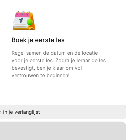
Boek je eerste les
Regel samen de datum en de locatie
voor je eerste les. Zodra je leraar de les
bevestigt, ben je klaar om vol
vertrouwen te beginnen!
in je verlanglijst