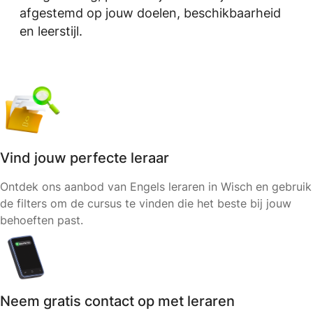
afgestemd op jouw doelen, beschikbaarheid
en leerstijl.
Vind jouw perfecte leraar
Ontdek ons aanbod van Engels leraren in Wisch en gebruik
de filters om de cursus te vinden die het beste bij jouw
behoeften past.
Neem gratis contact op met leraren