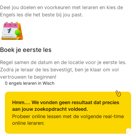
Deel jou doelen en voorkeuren met leraren en kies de
Engels les die het beste bij jou past.
Boek je eerste les
Regel samen de datum en de locatie voor je eerste les.
Zodra je leraar de les bevestigt, ben je klaar om vol
vertrouwen te beginnen!
0 engels leraren in Wisch
Hmm.... We vonden geen resultaat dat precies
aan jouw zoekopdracht voldeed.
Probeer online lessen met de volgende real-time
online leraren: