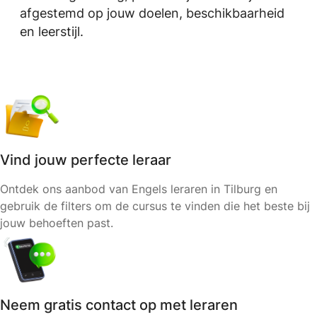
afgestemd op jouw doelen, beschikbaarheid
en leerstijl.
Vind jouw perfecte leraar
Ontdek ons aanbod van Engels leraren in Tilburg en
gebruik de filters om de cursus te vinden die het beste bij
jouw behoeften past.
Neem gratis contact op met leraren