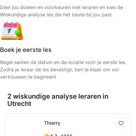
Deel jou doelen en voorkeuren met leraren en kies de
Wiskundige analyse les die het beste bij jou past.
Boek je eerste les
Regel samen de datum en de locatie voor je eerste les.
Zodra je leraar de les bevestigt, ben je klaar om vol
vertrouwen te beginnen!
2 wiskundige analyse leraren in
Utrecht
Thierry