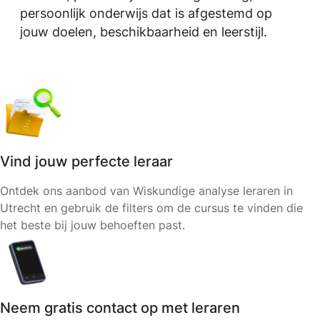
persoonlijk onderwijs dat is afgestemd op
jouw doelen, beschikbaarheid en leerstijl.
Vind jouw perfecte leraar
Ontdek ons aanbod van Wiskundige analyse leraren in
Utrecht en gebruik de filters om de cursus te vinden die
het beste bij jouw behoeften past.
Neem gratis contact op met leraren