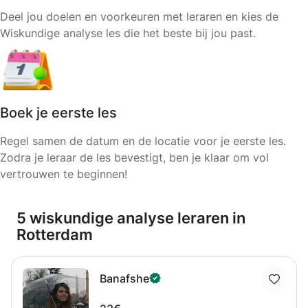
Deel jou doelen en voorkeuren met leraren en kies de
Wiskundige analyse les die het beste bij jou past.
Boek je eerste les
Regel samen de datum en de locatie voor je eerste les.
Zodra je leraar de les bevestigt, ben je klaar om vol
vertrouwen te beginnen!
5 wiskundige analyse leraren in
Rotterdam
Banafshe