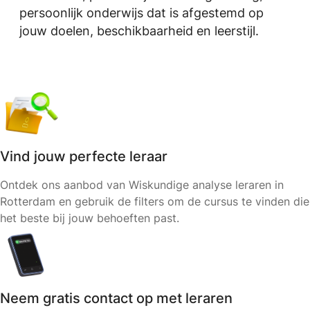
persoonlijk onderwijs dat is afgestemd op
jouw doelen, beschikbaarheid en leerstijl.
Vind jouw perfecte leraar
Ontdek ons aanbod van Wiskundige analyse leraren in
Rotterdam en gebruik de filters om de cursus te vinden die
het beste bij jouw behoeften past.
Neem gratis contact op met leraren