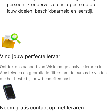
persoonlijk onderwijs dat is afgestemd op
jouw doelen, beschikbaarheid en leerstijl.
Vind jouw perfecte leraar
Ontdek ons aanbod van Wiskundige analyse leraren in
Amstelveen en gebruik de filters om de cursus te vinden
die het beste bij jouw behoeften past.
Neem gratis contact op met leraren