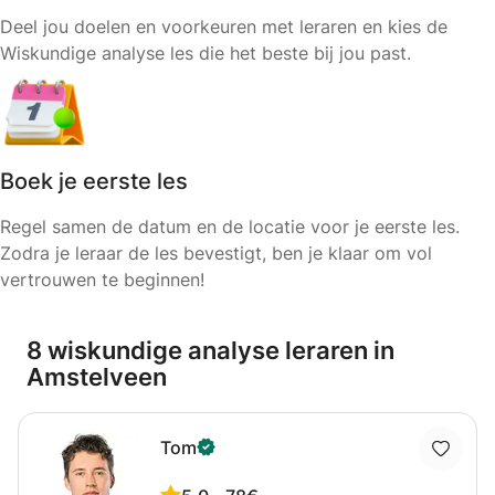
Deel jou doelen en voorkeuren met leraren en kies de
Wiskundige analyse les die het beste bij jou past.
Boek je eerste les
Regel samen de datum en de locatie voor je eerste les.
Zodra je leraar de les bevestigt, ben je klaar om vol
vertrouwen te beginnen!
8 wiskundige analyse leraren in
Amstelveen
Tom