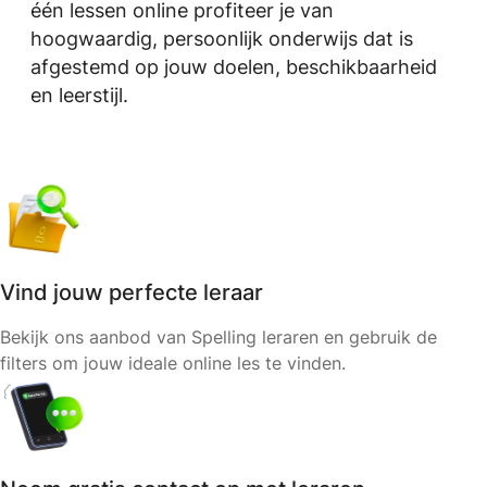
één lessen online profiteer je van
hoogwaardig, persoonlijk onderwijs dat is
afgestemd op jouw doelen, beschikbaarheid
en leerstijl.
Vind jouw perfecte leraar
Bekijk ons aanbod van Spelling leraren en gebruik de
filters om jouw ideale online les te vinden.