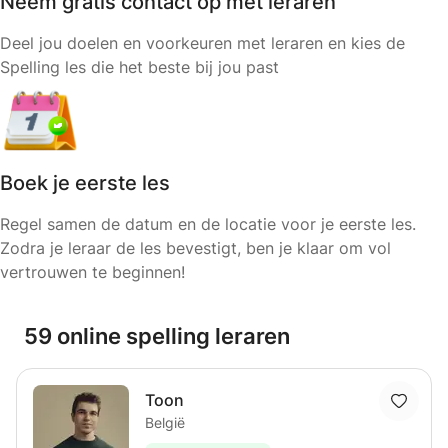
Neem gratis contact op met leraren
Deel jou doelen en voorkeuren met leraren en kies de
Spelling les die het beste bij jou past
Boek je eerste les
Regel samen de datum en de locatie voor je eerste les.
Zodra je leraar de les bevestigt, ben je klaar om vol
vertrouwen te beginnen!
59 online spelling leraren
Toon
België