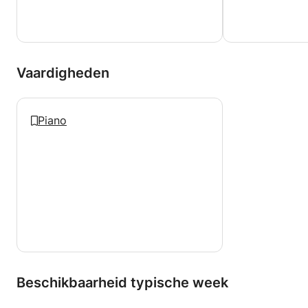
Vaardigheden
Piano
Beschikbaarheid typische week