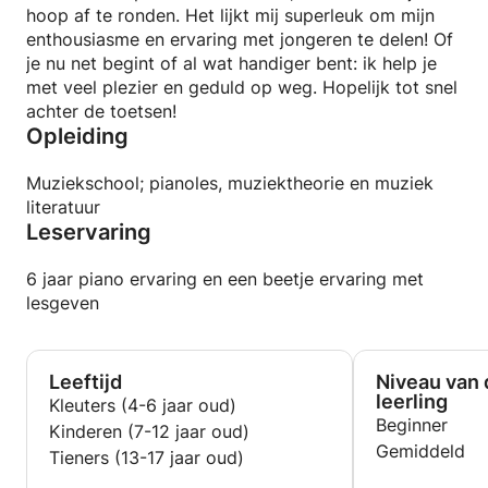
hoop af te ronden. Het lijkt mij superleuk om mijn
enthousiasme en ervaring met jongeren te delen! Of
je nu net begint of al wat handiger bent: ik help je
met veel plezier en geduld op weg. Hopelijk tot snel
achter de toetsen!
Opleiding
Muziekschool; pianoles, muziektheorie en muziek
literatuur
Leservaring
6 jaar piano ervaring en een beetje ervaring met
lesgeven
Leeftijd
Niveau van 
leerling
Kleuters (4-6 jaar oud)
Beginner
Kinderen (7-12 jaar oud)
Gemiddeld
Tieners (13-17 jaar oud)