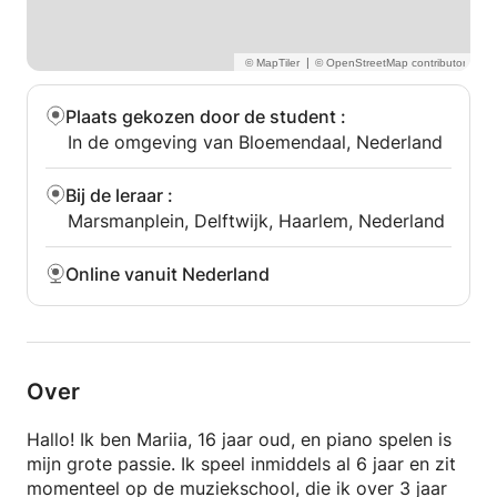
|
Plaats gekozen door de student
:
In de omgeving van Bloemendaal, Nederland
Bij de leraar
:
Marsmanplein, Delftwijk, Haarlem, Nederland
Online vanuit Nederland
Over
Hallo! Ik ben Mariia, 16 jaar oud, en piano spelen is
mijn grote passie. Ik speel inmiddels al 6 jaar en zit
momenteel op de muziekschool, die ik over 3 jaar