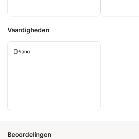
Vaardigheden
Piano
Beoordelingen