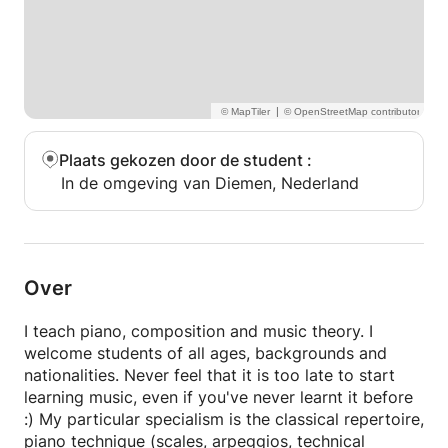
|
Plaats gekozen door de student
:
In de omgeving van Diemen, Nederland
Over
I teach piano, composition and music theory. I
welcome students of all ages, backgrounds and
nationalities. Never feel that it is too late to start
learning music, even if you've never learnt it before
:) My particular specialism is the classical repertoire,
piano technique (scales, arpeggios, technical