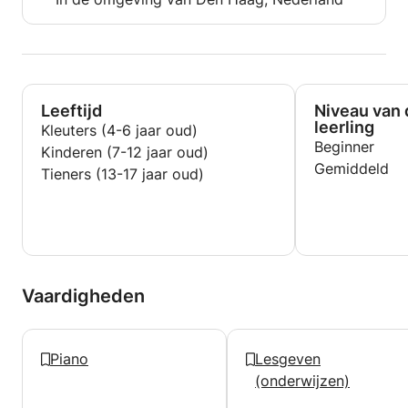
Leeftijd
Niveau van 
leerling
Kleuters (4-6 jaar oud)
Beginner
Kinderen (7-12 jaar oud)
Gemiddeld
Tieners (13-17 jaar oud)
Vaardigheden
Piano
Lesgeven
(onderwijzen)