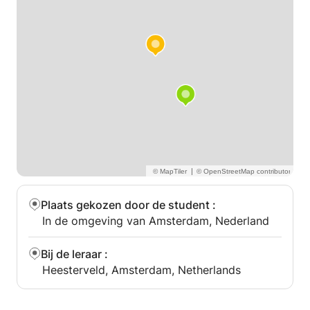
|
Plaats gekozen door de student
:
In de omgeving van Amsterdam, Nederland
Bij de leraar
:
Heesterveld, Amsterdam, Netherlands