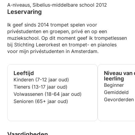
A-niveaus, Sibelius-middelbare school 2012
Leservaring
Ik geef sinds 2014 trompet spelen voor
privéstudenten en groepen, privé en op een
muziekschool. Op dit moment geef ik trompetlessen
bij Stichting Leerorkest en trompet- en pianoles
voor mijn privéstudenten in Amsterdam.
Leeftijd
Niveau van 
leerling
Kinderen (7-12 jaar oud)
Beginner
Tieners (13-17 jaar oud)
Gemiddeld
Volwassenen (18-64 jaar oud)
Gevorderden
Senioren (65+ jaar oud)
Vaardigheden