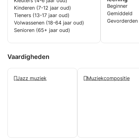
Kleuters (4-6 jaar oud)
Beginner
Kinderen (7-12 jaar oud)
Gemiddeld
Tieners (13-17 jaar oud)
Gevorderden
Volwassenen (18-64 jaar oud)
Senioren (65+ jaar oud)
Vaardigheden
Jazz muziek
Muziekcompositie