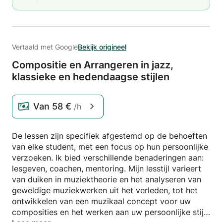
Vertaald met Google
Bekijk origineel
Compositie en Arrangeren in jazz,
klassieke en hedendaagse stijlen
Van
58 €
/h
De lessen zijn specifiek afgestemd op de behoeften
van elke student, met een focus op hun persoonlijke
verzoeken. Ik bied verschillende benaderingen aan:
lesgeven, coachen, mentoring. Mijn lesstijl varieert
van duiken in muziektheorie en het analyseren van
geweldige muziekwerken uit het verleden, tot het
ontwikkelen van een muzikaal concept voor uw
composities en het werken aan uw persoonlijke stijl.