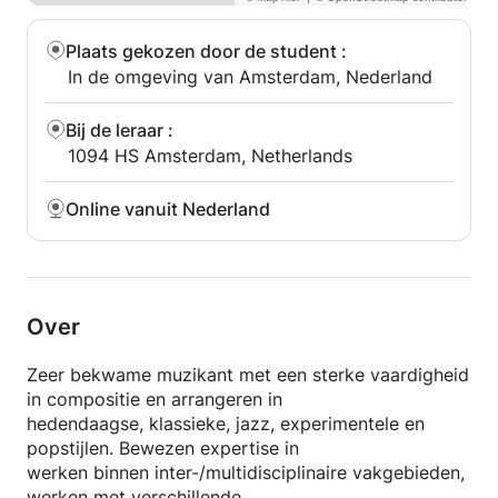
Plaats gekozen door de student
:
In de omgeving van Amsterdam, Nederland
Bij de leraar
:
1094 HS Amsterdam, Netherlands
Online vanuit Nederland
Over
Zeer bekwame muzikant met een sterke vaardigheid
in compositie en arrangeren in
hedendaagse, klassieke, jazz, experimentele en
popstijlen. Bewezen expertise in
werken binnen inter-/multidisciplinaire vakgebieden,
werken met verschillende