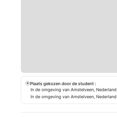
Plaats gekozen door de student
:
In de omgeving van Amstelveen, Nederland
In de omgeving van Amstelveen, Nederland