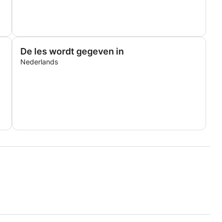
De les wordt gegeven in
Nederlands