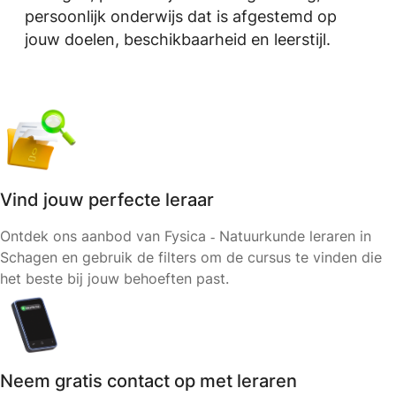
persoonlijk onderwijs dat is afgestemd op
jouw doelen, beschikbaarheid en leerstijl.
Vind jouw perfecte leraar
Ontdek ons aanbod van Fysica ‑ Natuurkunde leraren in
Schagen en gebruik de filters om de cursus te vinden die
het beste bij jouw behoeften past.
Neem gratis contact op met leraren