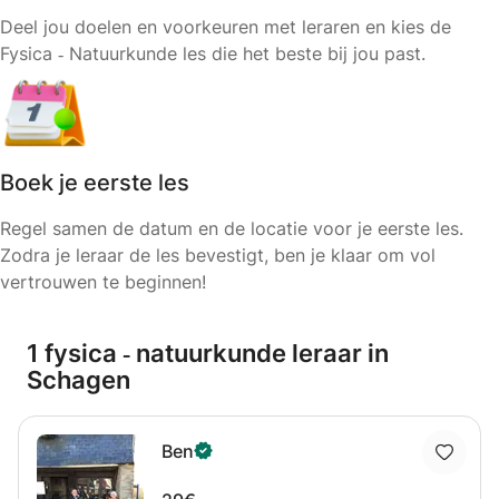
Deel jou doelen en voorkeuren met leraren en kies de
Fysica ‑ Natuurkunde les die het beste bij jou past.
Boek je eerste les
Regel samen de datum en de locatie voor je eerste les.
Zodra je leraar de les bevestigt, ben je klaar om vol
vertrouwen te beginnen!
1 fysica ‑ natuurkunde leraar in
Schagen
Ben