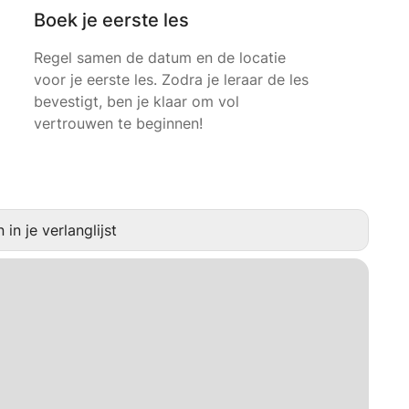
Boek je eerste les
Regel samen de datum en de locatie
voor je eerste les. Zodra je leraar de les
bevestigt, ben je klaar om vol
vertrouwen te beginnen!
in je verlanglijst