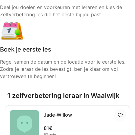
Deel jou doelen en voorkeuren met leraren en kies de
Zelfverbetering les die het beste bij jou past.
Boek je eerste les
Regel samen de datum en de locatie voor je eerste les.
Zodra je leraar de les bevestigt, ben je klaar om vol
vertrouwen te beginnen!
1 zelfverbetering leraar in Waalwijk
Jade-Willow
81€
60-min