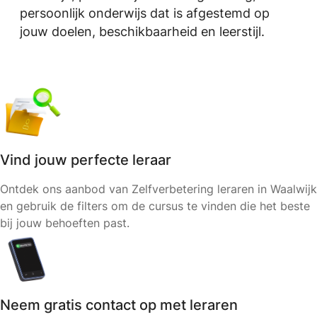
persoonlijk onderwijs dat is afgestemd op
jouw doelen, beschikbaarheid en leerstijl.
Vind jouw perfecte leraar
Ontdek ons aanbod van Zelfverbetering leraren in Waalwijk
en gebruik de filters om de cursus te vinden die het beste
bij jouw behoeften past.
Neem gratis contact op met leraren