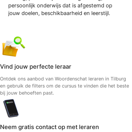
persoonlijk onderwijs dat is afgestemd op
jouw doelen, beschikbaarheid en leerstijl.
Vind jouw perfecte leraar
Ontdek ons aanbod van Woordenschat leraren in Tilburg
en gebruik de filters om de cursus te vinden die het beste
bij jouw behoeften past.
Neem gratis contact op met leraren