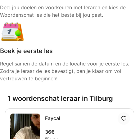
Deel jou doelen en voorkeuren met leraren en kies de
Woordenschat les die het beste bij jou past.
Boek je eerste les
Regel samen de datum en de locatie voor je eerste les.
Zodra je leraar de les bevestigt, ben je klaar om vol
vertrouwen te beginnen!
1 woordenschat leraar in Tilburg
Faycal
36€
60-min