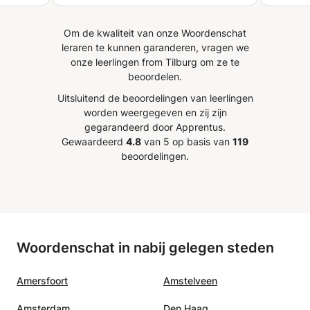
Om de kwaliteit van onze Woordenschat
leraren te kunnen garanderen, vragen we
onze leerlingen from Tilburg om ze te
beoordelen.
Uitsluitend de beoordelingen van leerlingen
worden weergegeven en zij zijn
gegarandeerd door Apprentus.
Gewaardeerd
4.8
van 5 op basis van
119
beoordelingen.
Woordenschat in nabij gelegen steden
Amersfoort
Amstelveen
Amsterdam
Den Haag