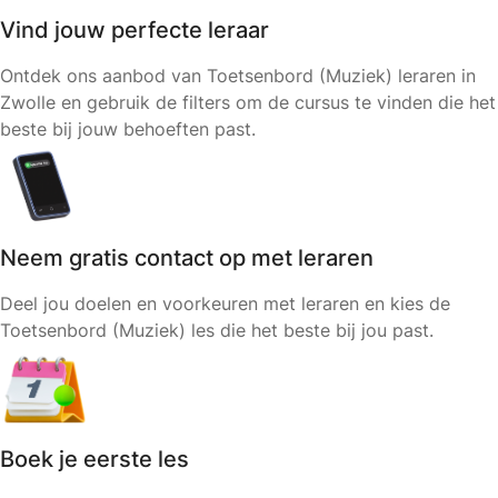
Vind jouw perfecte leraar
Ontdek ons aanbod van Toetsenbord (Muziek) leraren in
Zwolle en gebruik de filters om de cursus te vinden die het
beste bij jouw behoeften past.
Neem gratis contact op met leraren
Deel jou doelen en voorkeuren met leraren en kies de
Toetsenbord (Muziek) les die het beste bij jou past.
Boek je eerste les