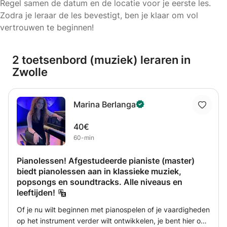
Regel samen de datum en de locatie voor je eerste les.
Zodra je leraar de les bevestigt, ben je klaar om vol
vertrouwen te beginnen!
2 toetsenbord (muziek) leraren in
Zwolle
Marina Berlanga
40€
60-min
Pianolessen! Afgestudeerde pianiste (master)
biedt pianolessen aan in klassieke muziek,
popsongs en soundtracks. Alle niveaus en
leeftijden!
Of je nu wilt beginnen met pianospelen of je vaardigheden
op het instrument verder wilt ontwikkelen, je bent hier op