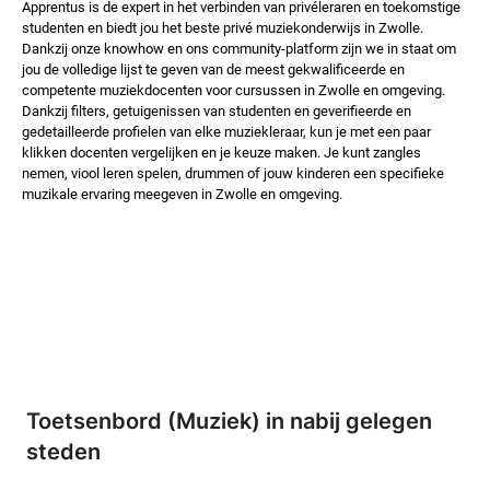
Apprentus is de expert in het verbinden van privéleraren en toekomstige
studenten en biedt jou het beste privé muziekonderwijs in Zwolle.
Dankzij onze knowhow en ons community-platform zijn we in staat om
jou de volledige lijst te geven van de meest gekwalificeerde en
competente muziekdocenten voor cursussen in Zwolle en omgeving.
Dankzij filters, getuigenissen van studenten en geverifieerde en
gedetailleerde profielen van elke muziekleraar, kun je met een paar
klikken docenten vergelijken en je keuze maken. Je kunt zangles
nemen, viool leren spelen, drummen of jouw kinderen een specifieke
muzikale ervaring meegeven in Zwolle en omgeving.
Toetsenbord (Muziek) in nabij gelegen
steden