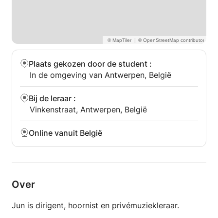
|
Plaats gekozen door de student
:
In de omgeving van Antwerpen, België
Bij de leraar
:
Vinkenstraat, Antwerpen, België
Online vanuit België
Over
Jun is dirigent, hoornist en privémuziekleraar.