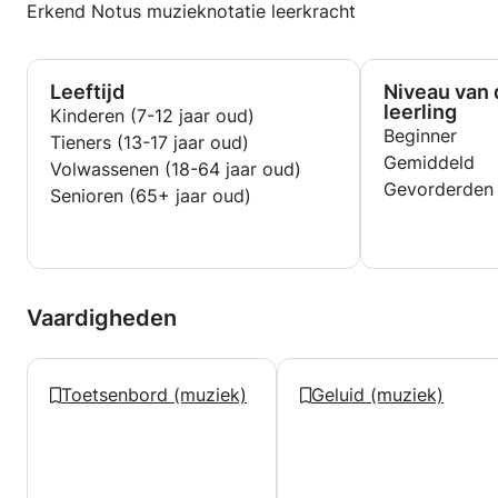
Erkend Notus muzieknotatie leerkracht
Leeftijd
Niveau van 
leerling
Kinderen (7-12 jaar oud)
Beginner
Tieners (13-17 jaar oud)
Gemiddeld
Volwassenen (18-64 jaar oud)
Gevorderden
Senioren (65+ jaar oud)
Vaardigheden
Toetsenbord (muziek)
Geluid (muziek)