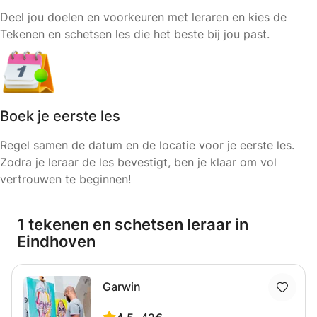
Deel jou doelen en voorkeuren met leraren en kies de
Tekenen en schetsen les die het beste bij jou past.
Boek je eerste les
Regel samen de datum en de locatie voor je eerste les.
Zodra je leraar de les bevestigt, ben je klaar om vol
vertrouwen te beginnen!
1 tekenen en schetsen leraar in
Eindhoven
Garwin