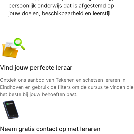
persoonlijk onderwijs dat is afgestemd op
jouw doelen, beschikbaarheid en leerstijl.
Vind jouw perfecte leraar
Ontdek ons aanbod van Tekenen en schetsen leraren in
Eindhoven en gebruik de filters om de cursus te vinden die
het beste bij jouw behoeften past.
Neem gratis contact op met leraren