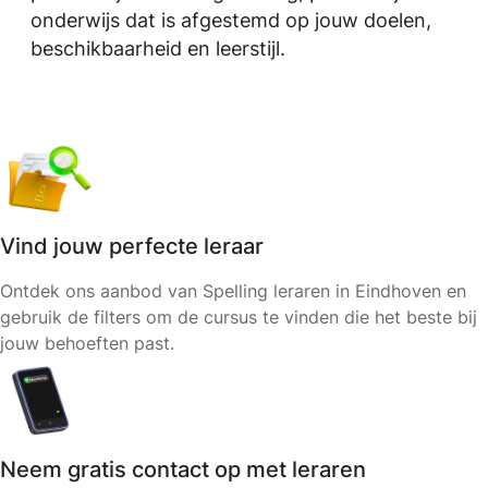
onderwijs dat is afgestemd op jouw doelen,
beschikbaarheid en leerstijl.
Vind jouw perfecte leraar
Ontdek ons aanbod van Spelling leraren in Eindhoven en
gebruik de filters om de cursus te vinden die het beste bij
jouw behoeften past.
Neem gratis contact op met leraren