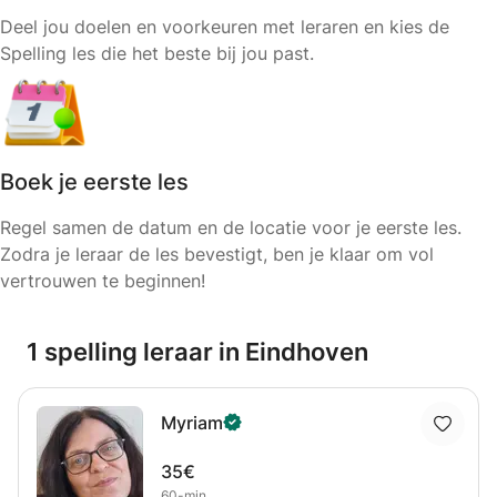
Deel jou doelen en voorkeuren met leraren en kies de
Spelling les die het beste bij jou past.
Boek je eerste les
Regel samen de datum en de locatie voor je eerste les.
Zodra je leraar de les bevestigt, ben je klaar om vol
vertrouwen te beginnen!
1 spelling leraar in Eindhoven
Myriam
35€
60-min