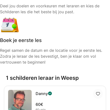
Deel jou doelen en voorkeuren met leraren en kies de
Schilderen les die het beste bij jou past.
Boek je eerste les
Regel samen de datum en de locatie voor je eerste les.
Zodra je leraar de les bevestigt, ben je klaar om vol
vertrouwen te beginnen!
1 schilderen leraar in Weesp
Danny
60€
60-min