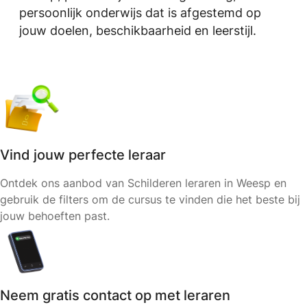
persoonlijk onderwijs dat is afgestemd op
jouw doelen, beschikbaarheid en leerstijl.
Vind jouw perfecte leraar
Ontdek ons aanbod van Schilderen leraren in Weesp en
gebruik de filters om de cursus te vinden die het beste bij
jouw behoeften past.
Neem gratis contact op met leraren