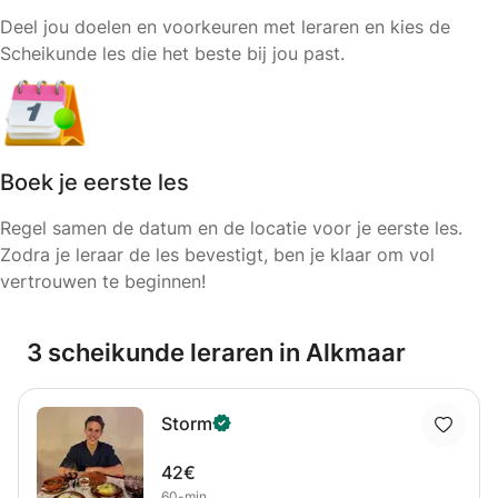
Deel jou doelen en voorkeuren met leraren en kies de
Scheikunde les die het beste bij jou past.
Boek je eerste les
Regel samen de datum en de locatie voor je eerste les.
Zodra je leraar de les bevestigt, ben je klaar om vol
vertrouwen te beginnen!
3 scheikunde leraren in Alkmaar
Storm
42€
60-min