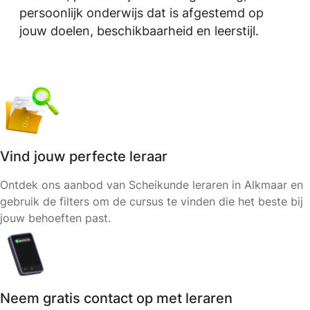
persoonlijk onderwijs dat is afgestemd op
jouw doelen, beschikbaarheid en leerstijl.
Vind jouw perfecte leraar
Ontdek ons aanbod van Scheikunde leraren in Alkmaar en
gebruik de filters om de cursus te vinden die het beste bij
jouw behoeften past.
Neem gratis contact op met leraren